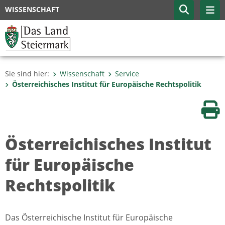
WISSENSCHAFT
Sie sind hier:
Wissenschaft
Service
Österreichisches Institut für Europäische Rechtspolitik
Sei
Österreichisches Institut
für Europäische
Rechtspolitik
Das Österreichische Institut für Europäische