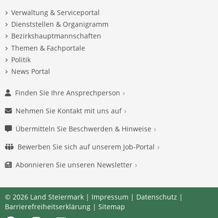
Verwaltung & Serviceportal
Dienststellen & Organigramm
Bezirkshauptmannschaften
Themen & Fachportale
Politik
News Portal
Finden Sie Ihre Ansprechperson
Nehmen Sie Kontakt mit uns auf
Übermitteln Sie Beschwerden & Hinweise
Bewerben Sie sich auf unserem Job-Portal
Abonnieren Sie unseren Newsletter
© 2026 Land Steiermark |
Impressum
|
Datenschutz
|
Barrierefreiheitserklärung
|
Sitemap