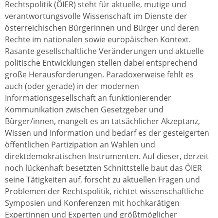
Rechtspolitik (ÖIER) steht für aktuelle, mutige und
verantwortungsvolle Wissenschaft im Dienste der
österreichischen Bürgerinnen und Bürger und deren
Rechte im nationalen sowie europäischen Kontext.
Rasante gesellschaftliche Veränderungen und aktuelle
politische Entwicklungen stellen dabei entsprechend
große Herausforderungen. Paradoxerweise fehlt es
auch (oder gerade) in der modernen
Informationsgesellschaft an funktionierender
Kommunikation zwischen Gesetzgeber und
Bürger/innen, mangelt es an tatsächlicher Akzeptanz,
Wissen und Information und bedarf es der gesteigerten
öffentlichen Partizipation an Wahlen und
direktdemokratischen Instrumenten. Auf dieser, derzeit
noch lückenhaft besetzten Schnittstelle baut das ÖIER
seine Tätigkeiten auf, forscht zu aktuellen Fragen und
Problemen der Rechtspolitik, richtet wissenschaftliche
Symposien und Konferenzen mit hochkarätigen
Expertinnen und Experten und größtmöglicher