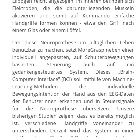
Ellbogen reicht angezogen. Im Inneren befinden sich
Elektroden, die die darunterliegenden Muskeln
aktivieren und somit auf Kommando einfache
Handgriffe formen können - etwa den Griff nach
einem Glas oder einem Löffel.
Um diese Neuroprothese im alltäglichen Leben
benutzbar zu machen, setzt MoreGrasp neben einer
individuell angepassten, auf Schulterbewegungen
basierten Steuerung auch auf ein
gedankengesteuertes System. Dieses „Brain-
Computer Interface" (BCI) soll mithilfe von Machine-
Learning-Methoden die individuelle
Bewegungsintention der Hand aus den EEG-Daten
der BenutzerInnen erkennen und in Steuersignale
für die Neuroprothese übersetzen. Unsere
bisherigen Studien zeigen, dass es bereits möglich
ist, verschiedene Handgriffe voneinander zu
unterscheiden. Derzeit wird das System in einer