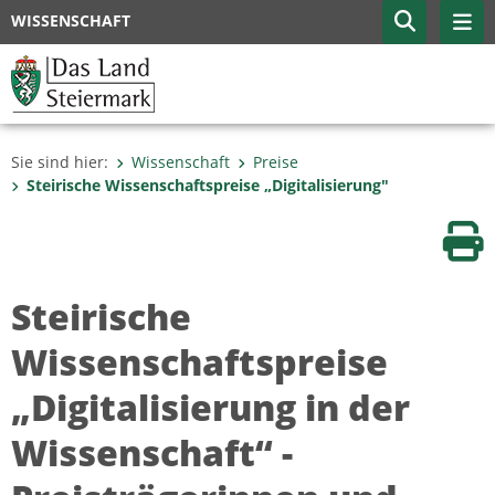
WISSENSCHAFT
Sie sind hier:
Wissenschaft
Preise
Steirische Wissenschaftspreise „Digitalisierung"
Sei
Steirische
Wissenschaftspreise
„Digitalisierung in der
Wissenschaft“ -