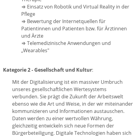
⇒ Einsatz von Robotik und Virtual Reality in der
Pflege
⇒ Bewertung der Internetquellen für
Patientinnen und Patienten bzw. für Ärztinnen
und Ärzte
⇒ Telemedizinische Anwendungen und
„Wearables"
Kategorie 2 - Gesellschaft und Kultur
:
Mit der Digitalisierung ist ein massiver Umbruch
unseres gesellschaftlichen Wertesystems
verbunden. Sie prägt die Zukunft der Arbeitswelt
ebenso wie die Art und Weise, in der wir miteinander
kommunizieren und Informationen austauschen.
Daten werden zu einer wertvollen Währung,
gleichzeitig entwickeln sich neue Formen der
Bürgerbeteiligung. Digitale Technologien haben sich