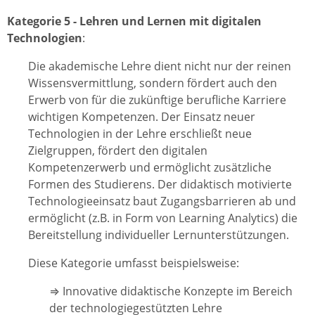
Kategorie 5 - Lehren und Lernen mit digitalen
Technologien
:
Die akademische Lehre dient nicht nur der reinen
Wissensvermittlung, sondern fördert auch den
Erwerb von für die zukünftige berufliche Karriere
wichtigen Kompetenzen. Der Einsatz neuer
Technologien in der Lehre erschließt neue
Zielgruppen, fördert den digitalen
Kompetenzerwerb und ermöglicht zusätzliche
Formen des Studierens. Der didaktisch motivierte
Technologieeinsatz baut Zugangsbarrieren ab und
ermöglicht (z.B. in Form von Learning Analytics) die
Bereitstellung individueller Lernunterstützungen.
Diese Kategorie umfasst beispielsweise:
⇒ Innovative didaktische Konzepte im Bereich
der technologiegestützten Lehre