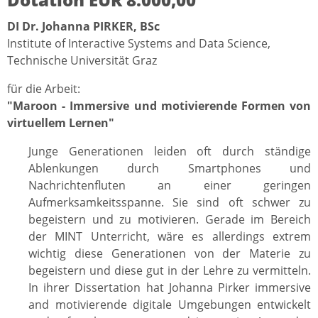
DI Dr. Johanna PIRKER, BSc
Institute of Interactive Systems and Data Science,
Technische Universität Graz
für die Arbeit:
"Maroon - Immersive und motivierende Formen von
virtuellem Lernen"
Junge Generationen leiden oft durch ständige
Ablenkungen durch Smartphones und
Nachrichtenfluten an einer geringen
Aufmerksamkeitsspanne. Sie sind oft schwer zu
begeistern und zu motivieren. Gerade im Bereich
der MINT Unterricht, wäre es allerdings extrem
wichtig diese Generationen von der Materie zu
begeistern und diese gut in der Lehre zu vermitteln.
In ihrer Dissertation hat Johanna Pirker immersive
and motivierende digitale Umgebungen entwickelt