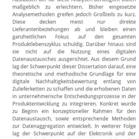
maßgeblich zu erleichtern. Bisher eingesetzte
Analysemethoden greifen jedoch Großteils zu kurz.
Diese decken meist nur direkte
Lieferantenbeziehungen ab und bleiben einen
ganzheitlichen Fokus auf den gesamten
Produktlebenszyklus schuldig. Darüber hinaus sind
sie nicht auf die Nutzung eines digitalen
Datenaustausches ausgerichtet. Aus diesem Grund
lag der Schwerpunkt dieser Dissertation darauf, eine
theoretische und methodische Grundlage für eine
digitale Nachhaltigkeitsbewertung entlang von
Zulieferketten zu schaffen und die erhobenen Daten
in unternehmerische Entscheidungsprozesse in der
Produktentwicklung zu integrieren. Konkret wurde
zu Beginn ein konzeptioneller Rahmen für den
Datenaustausch, sowie entsprechende Methoden
zur Datenaggregation entwickelt. In weiterer Folge
lag der Schwerpunkt auf der Elektronik und der