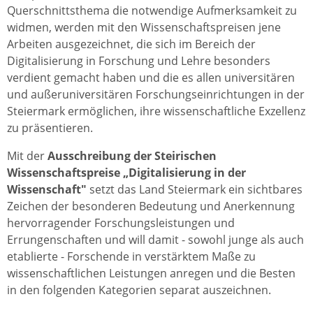
Querschnittsthema die notwendige Aufmerksamkeit zu
widmen, werden mit den Wissenschaftspreisen jene
Arbeiten ausgezeichnet, die sich im Bereich der
Digitalisierung in Forschung und Lehre besonders
verdient gemacht haben und die es allen universitären
und außeruniversitären Forschungseinrichtungen in der
Steiermark ermöglichen, ihre wissenschaftliche Exzellenz
zu präsentieren.
Mit der
Ausschreibung der Steirischen
Wissenschaftspreise „Digitalisierung in der
Wissenschaft"
setzt das Land Steiermark ein sichtbares
Zeichen der besonderen Bedeutung und Anerkennung
hervorragender Forschungsleistungen und
Errungenschaften und will damit - sowohl junge als auch
etablierte - Forschende in verstärktem Maße zu
wissenschaftlichen Leistungen anregen und die Besten
in den folgenden Kategorien separat auszeichnen.