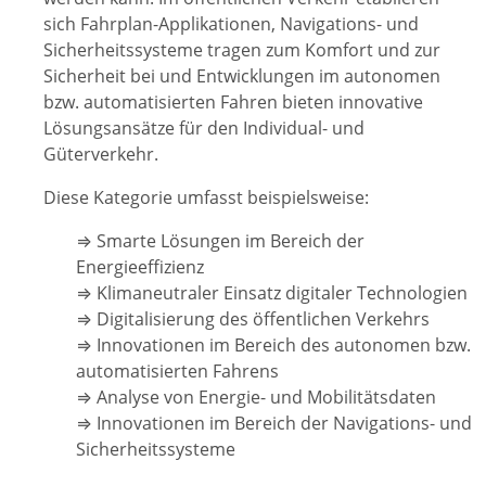
sich Fahrplan-Applikationen, Navigations- und
Sicherheitssysteme tragen zum Komfort und zur
Sicherheit bei und Entwicklungen im autonomen
bzw. automatisierten Fahren bieten innovative
Lösungsansätze für den Individual- und
Güterverkehr.
Diese Kategorie umfasst beispielsweise:
⇒ Smarte Lösungen im Bereich der
Energieeffizienz
⇒ Klimaneutraler Einsatz digitaler Technologien
⇒ Digitalisierung des öffentlichen Verkehrs
⇒ Innovationen im Bereich des autonomen bzw.
automatisierten Fahrens
⇒ Analyse von Energie- und Mobilitätsdaten
⇒ Innovationen im Bereich der Navigations- und
Sicherheitssysteme