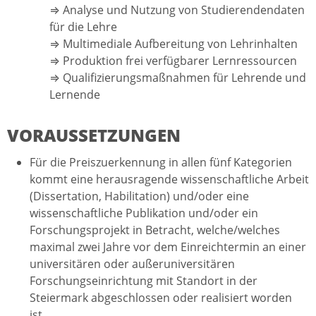
⇒ Analyse und Nutzung von Studierendendaten
für die Lehre
⇒ Multimediale Aufbereitung von Lehrinhalten
⇒ Produktion frei verfügbarer Lernressourcen
⇒ Qualifizierungsmaßnahmen für Lehrende und
Lernende
VORAUSSETZUNGEN
Für die Preiszuerkennung in allen fünf Kategorien
kommt eine herausragende wissenschaftliche Arbeit
(Dissertation, Habilitation) und/oder eine
wissenschaftliche Publikation und/oder ein
Forschungsprojekt in Betracht, welche/welches
maximal zwei Jahre vor dem Einreichtermin an einer
universitären oder außeruniversitären
Forschungseinrichtung mit Standort in der
Steiermark abgeschlossen oder realisiert worden
ist.