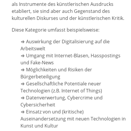
als Instrumente des künstlerischen Ausdrucks
etabliert, sie sind aber auch Gegenstand des
kulturellen Diskurses und der künstlerischen Kritik.
Diese Kategorie umfasst beispielsweise:
⇒ Auswirkung der Digitalisierung auf die
Arbeitswelt
⇒ Umgang mit Internet-Blasen, Hasspostings
und Fake-News
⇒ Möglichkeiten und Risiken der
Bürgerbeteiligung
⇒ Gesellschaftliche Potentiale neuer
Technologien (z.B. Internet of Things)
⇒ Datenverwertung, Cybercrime und
Cybersicherheit
⇒ Einsatz von und (kritische)
Auseinandersetzung mit neuen Technologien in
Kunst und Kultur