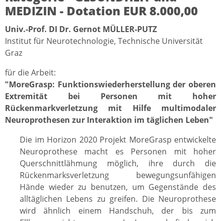
MEDIZIN - Dotation EUR 8.000,00
Univ.-Prof. DI Dr. Gernot MÜLLER-PUTZ
Institut für Neurotechnologie, Technische Universität
Graz
für die Arbeit:
"MoreGrasp: Funktionswiederherstellung der oberen
Extremität bei Personen mit hoher
Rückenmarkverletzung mit Hilfe multimodaler
Neuroprothesen zur Interaktion im täglichen Leben"
Die im Horizon 2020 Projekt MoreGrasp entwickelte
Neuroprothese macht es Personen mit hoher
Querschnittlähmung möglich, ihre durch die
Rückenmarksverletzung bewegungsunfähigen
Hände wieder zu benutzen, um Gegenstände des
alltäglichen Lebens zu greifen. Die Neuroprothese
wird ähnlich einem Handschuh, der bis zum