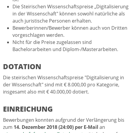
Die Steirischen Wissenschaftspreise „Digitalisierung
in der Wissenschaft" können sowohl natürliche als
auch juristische Personen erhalten.
Bewerberinnen/Bewerber können auch von Dritten
vorgeschlagen werden.
Nicht für die Preise zugelassen sind
Bachelorarbeiten und Diplom-/Masterarbeiten.
DOTATION
Die steirischen Wissenschaftspreise "Digitalisierung in
der Wissenschaft" sind mit € 8.000,00 pro Kategorie,
insgesamt also mit € 40.000,00 dotiert.
EINREICHUNG
Bewerbungen konnten aufgrund der Verlängerung bis
zum
14. Dezember 2018 (24:00) per E-Mail
an