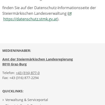
finden Sie auf der Datenschutz-Informationsseite der
Steiermärkischen Landesverwaltung (
https://datenschutz.stmk.gv.at
).
MEDIENINHABER:
Amt der Steiermärkischen Landesregierung
8010 Graz-Burg
Telefon:
+43 (316) 877-0
Fax: +43 (316) 877-2294
QUICKLINKS:
Verwaltung & Serviceportal