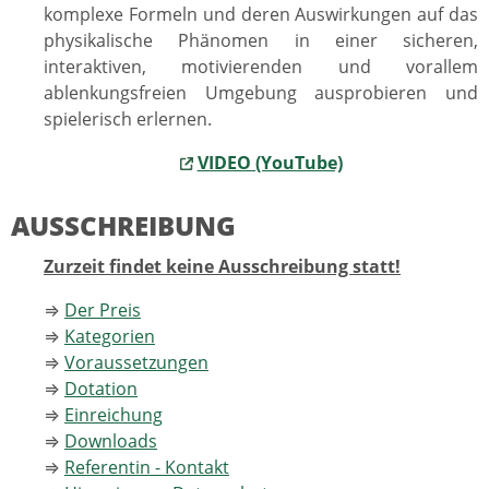
komplexe Formeln und deren Auswirkungen auf das
physikalische Phänomen in einer sicheren,
interaktiven, motivierenden und vorallem
ablenkungsfreien Umgebung ausprobieren und
spielerisch erlernen.
VIDEO (YouTube)
AUSSCHREIBUNG
Zurzeit findet keine Ausschreibung statt!
⇒
Der Preis
⇒
Kategorien
⇒
Voraussetzungen
⇒
Dotation
⇒
Einreichung
⇒
Downloads
⇒
Referentin - Kontakt