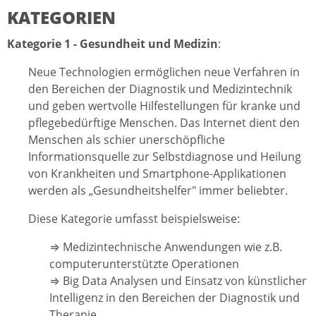
KATEGORIEN
Kategorie 1 - Gesundheit und Medizin
:
Neue Technologien ermöglichen neue Verfahren in
den Bereichen der Diagnostik und Medizintechnik
und geben wertvolle Hilfestellungen für kranke und
pflegebedürftige Menschen. Das Internet dient den
Menschen als schier unerschöpfliche
Informationsquelle zur Selbstdiagnose und Heilung
von Krankheiten und Smartphone-Applikationen
werden als „Gesundheitshelfer" immer beliebter.
Diese Kategorie umfasst beispielsweise:
⇒ Medizintechnische Anwendungen wie z.B.
computerunterstützte Operationen
⇒ Big Data Analysen und Einsatz von künstlicher
Intelligenz in den Bereichen der Diagnostik und
Therapie