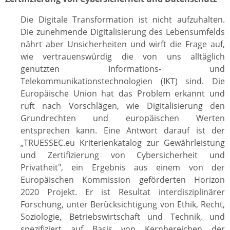
Die Digitale Transformation ist nicht aufzuhalten.
Die zunehmende Digitalisierung des Lebensumfelds
nährt aber Unsicherheiten und wirft die Frage auf,
wie vertrauenswürdig die von uns alltäglich
genutzten Informations- und
Telekommunikationstechnologien (IKT) sind. Die
Europäische Union hat das Problem erkannt und
ruft nach Vorschlägen, wie Digitalisierung den
Grundrechten und europäischen Werten
entsprechen kann. Eine Antwort darauf ist der
„TRUESSEC.eu Kriterienkatalog zur Gewährleistung
und Zertifizierung von Cybersicherheit und
Privatheit", ein Ergebnis aus einem von der
Europäischen Kommission geförderten Horizon
2020 Projekt. Er ist Resultat interdisziplinärer
Forschung, unter Berücksichtigung von Ethik, Recht,
Soziologie, Betriebswirtschaft und Technik, und
spezifiziert auf Basis von Kernbereichen der