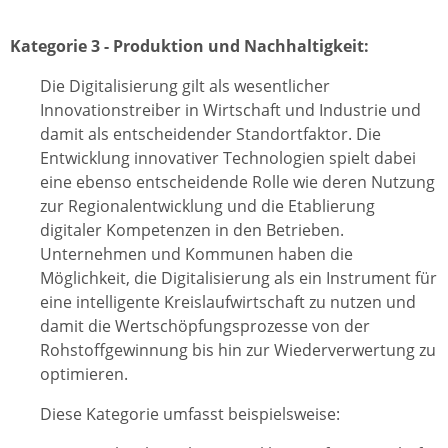
Kategorie 3 - Produktion und Nachhaltigkeit:
Die Digitalisierung gilt als wesentlicher
Innovationstreiber in Wirtschaft und Industrie und
damit als entscheidender Standortfaktor. Die
Entwicklung innovativer Technologien spielt dabei
eine ebenso entscheidende Rolle wie deren Nutzung
zur Regionalentwicklung und die Etablierung
digitaler Kompetenzen in den Betrieben.
Unternehmen und Kommunen haben die
Möglichkeit, die Digitalisierung als ein Instrument für
eine intelligente Kreislaufwirtschaft zu nutzen und
damit die Wertschöpfungsprozesse von der
Rohstoffgewinnung bis hin zur Wiederverwertung zu
optimieren.
Diese Kategorie umfasst beispielsweise: