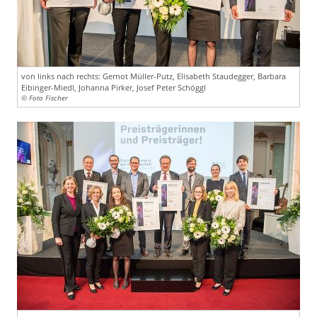
von links nach rechts: Gernot Müller-Putz, Elisabeth Staudegger, Barbara
Eibinger-Miedl, Johanna Pirker, Josef Peter Schöggl
© Foto Fischer