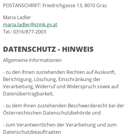
POSTANSCHRIFT: Friedrichgasse 13, 8010 Graz
Maria Ladler
maria.ladler@stmk.gv.at
Tel.: 0316/877-2003
DATENSCHUTZ - HINWEIS
Allgemeine Informationen
- zu den Ihnen zustehenden Rechten auf Auskunft,
Berichtigung, Löschung, Einschränkung der
Verarbeitung, Widerruf und Widerspruch sowie auf
Datenübertragbarkeit,
- zu dem Ihnen zustehenden Beschwerderecht bei der
Österreichischen Datenschutzbehörde und
- zum Verantwortlichen der Verarbeitung und zum
Datenschutzbeauftragten