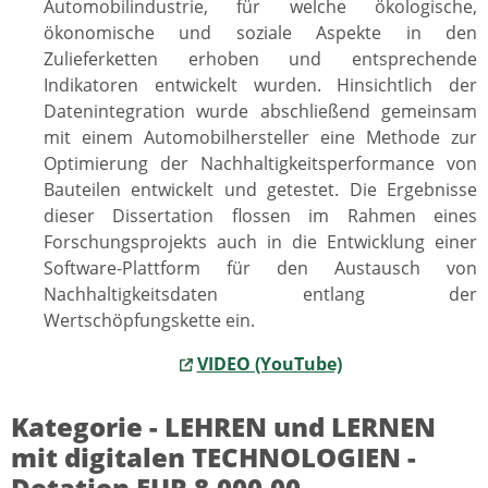
Automobilindustrie, für welche ökologische,
ökonomische und soziale Aspekte in den
Zulieferketten erhoben und entsprechende
Indikatoren entwickelt wurden. Hinsichtlich der
Datenintegration wurde abschließend gemeinsam
mit einem Automobilhersteller eine Methode zur
Optimierung der Nachhaltigkeitsperformance von
Bauteilen entwickelt und getestet. Die Ergebnisse
dieser Dissertation flossen im Rahmen eines
Forschungsprojekts auch in die Entwicklung einer
Software-Plattform für den Austausch von
Nachhaltigkeitsdaten entlang der
Wertschöpfungskette ein.
VIDEO (YouTube)
Kategorie - LEHREN und LERNEN
mit digitalen TECHNOLOGIEN -
Dotation EUR 8.000,00