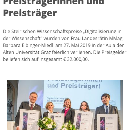
Preisträgerinnen und
Preisträger
Die Steirischen Wissenschaftspreise „Digitalisierung in
der Wissenschaft" wurden von Frau Landesrätin MMag.
Barbara Eibinger-Miedl am 27. Mai 2019 in der Aula der
Alten Universität Graz feierlich verliehen. Die Preisgelder
beliefen sich auf insgesamt € 32.000,00.