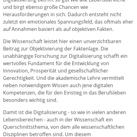
und birgt ebenso große Chancen wie
Herausforderungen in sich. Dadurch entsteht nicht
zuletzt ein emotionales Spannungsfeld, das oftmals eher
auf Annahmen basiert als auf objektiven Fakten.
Die Wissenschaft leistet hier einen unverzichtbaren
Beitrag zur Objektivierung der Faktenlage. Die
unabhängige Forschung zur Digitalisierung schafft ein
wertvolles Fundament für die Entwicklung von
Innovation, Prosperität und gesellschaftlicher
Gerechtigkeit. Und die akademische Lehre vermittelt
neben notwendigem Wissen auch jene digitalen
Kompetenzen, die für den Einstieg in das Berufsleben
besonders wichtig sind.
Damit ist die Digitalisierung - so wie in vielen anderen
Lebensbereichen - auch in der Wissenschaft ein
Querschnittsthema, von dem alle wissenschaftlichen
Disziplinen betroffen sind. Um diesem