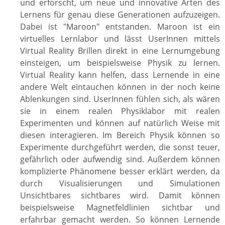
und erforscht, um neue und innovative Arten des
Lernens für genau diese Generationen aufzuzeigen.
Dabei ist "Maroon" entstanden. Maroon ist ein
virtuelles Lernlabor und lässt UserInnen mittels
Virtual Reality Brillen direkt in eine Lernumgebung
einsteigen, um beispielsweise Physik zu lernen.
Virtual Reality kann helfen, dass Lernende in eine
andere Welt eintauchen können in der noch keine
Ablenkungen sind. UserInnen fühlen sich, als wären
sie in einem realen Physiklabor mit realen
Experimenten und können auf natürlich Weise mit
diesen interagieren. Im Bereich Physik können so
Experimente durchgeführt werden, die sonst teuer,
gefährlich oder aufwendig sind. Außerdem können
komplizierte Phänomene besser erklärt werden, da
durch Visualisierungen und Simulationen
Unsichtbares sichtbares wird. Damit können
beispielsweise Magnetfeldlinien sichtbar und
erfahrbar gemacht werden. So können Lernende