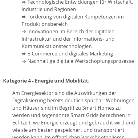
⇒ Technologische Entwicklungen für Wirtschaft,
Industrie und Regionen
⇒ Förderung von digitalen Kompetenzen im
Produktionsbereich
⇒ Innovationen im Bereich der digitalen
Infrastruktur und der Informations- und
Kommunikationstechnologien
⇒ E-Commerce und digitales Marketing
⇒ Nachhaltige digitale Wertschöpfungsprozesse
Kategorie 4 - Energie und Mobilität
:
Am Energiesektor sind die Auswirkungen der
Digitalisierung bereits deutlich spürbar. Wohnungen
und Häuser sind im Begriff zu Smart Homes zu
werden und sogenannte Smart Grids berechnen in
Echtzeit, wo Energie erzeugt und gebraucht wird und
wie sie am besten gespeichert und transportiert
werden kann. Im öffentlichen Verkehr etablieren