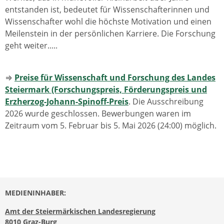
entstanden ist, bedeutet für Wissenschafterinnen und
Wissenschafter wohl die höchste Motivation und einen
Meilenstein in der persönlichen Karriere. Die Forschung
geht weiter.....
⇒
Preise für Wissenschaft und Forschung des Landes
Steiermark (Forschungspreis, Förderungspreis und
Erzherzog-Johann-Spinoff-Preis
. Die Ausschreibung
2026 wurde geschlossen. Bewerbungen waren im
Zeitraum vom 5. Februar bis 5. Mai 2026 (24:00) möglich.
MEDIENINHABER:
Amt der Steiermärkischen Landesregierung
8010 Graz-Burg