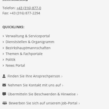
Telefon:
+43 (316) 877-0
Fax: +43 (316) 877-2294
QUICKLINKS:
Verwaltung & Serviceportal
Dienststellen & Organigramm
Bezirkshauptmannschaften
Themen & Fachportale
Politik
News Portal
Finden Sie Ihre Ansprechperson
Nehmen Sie Kontakt mit uns auf
Übermitteln Sie Beschwerden & Hinweise
Bewerben Sie sich auf unserem Job-Portal