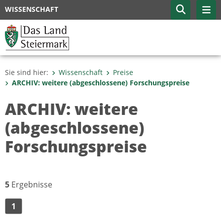
WISSENSCHAFT
Sie sind hier:
Wissenschaft
Preise
ARCHIV: weitere (abgeschlossene) Forschungspreise
ARCHIV: weitere
(abgeschlossene)
Forschungspreise
5
Ergebnisse
1