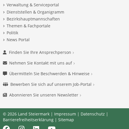
Verwaltung & Serviceportal
Dienststellen & Organigramm
Bezirkshauptmannschaften
Themen & Fachportale
Politik
News Portal
Finden Sie Ihre Ansprechperson
Nehmen Sie Kontakt mit uns auf
Übermitteln Sie Beschwerden & Hinweise
Bewerben Sie sich auf unserem Job-Portal
Abonnieren Sie unseren Newsletter
© 2026 Land Steiermark |
Impressum
|
Datenschutz
|
Barrierefreiheitserklärung
|
Sitemap
Facebook
Instagram
LinkedIn
Youtube