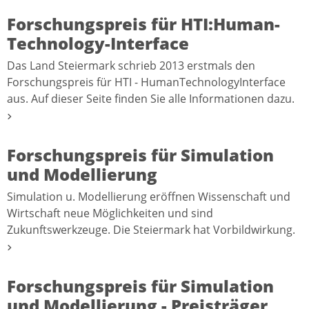
Forschungspreis für HTI:Human-
Technology-Interface
Das Land Steiermark schrieb 2013 erstmals den
Forschungspreis für HTI - HumanTechnologyInterface
aus. Auf dieser Seite finden Sie alle Informationen dazu.
Forschungspreis für Simulation
und Modellierung
Simulation u. Modellierung eröffnen Wissenschaft und
Wirtschaft neue Möglichkeiten und sind
Zukunftswerkzeuge. Die Steiermark hat Vorbildwirkung.
Forschungspreis für Simulation
und Modellierung - Preisträger