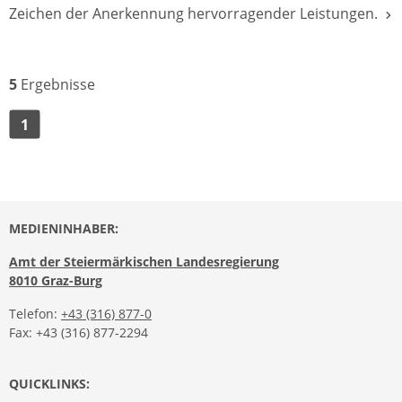
Zeichen der Anerkennung hervorragender Leistungen.
5
Ergebnisse
1
MEDIENINHABER:
Amt der Steiermärkischen Landesregierung
8010 Graz-Burg
Telefon:
+43 (316) 877-0
Fax: +43 (316) 877-2294
QUICKLINKS: