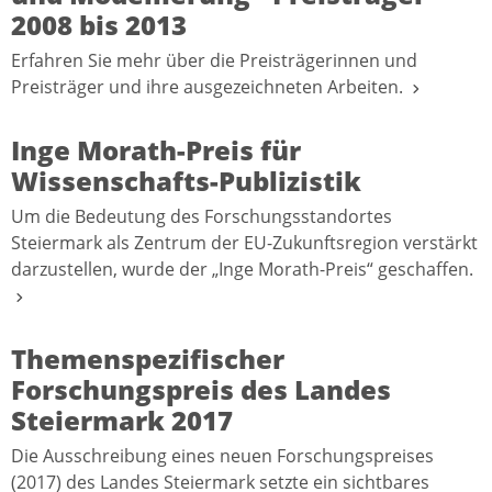
2008 bis 2013
Erfahren Sie mehr über die Preisträgerinnen und
Preisträger und ihre ausgezeichneten Arbeiten.
Inge Morath-Preis für
Wissenschafts-Publizistik
Um die Bedeutung des Forschungsstandortes
Steiermark als Zentrum der EU-Zukunftsregion verstärkt
darzustellen, wurde der „Inge Morath-Preis“ geschaffen.
Themenspezifischer
Forschungspreis des Landes
Steiermark 2017
Die Ausschreibung eines neuen Forschungspreises
(2017) des Landes Steiermark setzte ein sichtbares