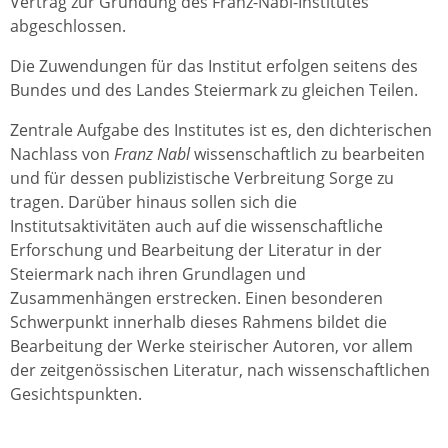
Vertrag zur Gründung des Franz-Nabl-Institutes
abgeschlossen.
Die Zuwendungen für das Institut erfolgen seitens des
Bundes und des Landes Steiermark zu gleichen Teilen.
Zentrale Aufgabe des Institutes ist es, den dichterischen
Nachlass von
Franz Nabl
wissenschaftlich zu bearbeiten
und für dessen publizistische Verbreitung Sorge zu
tragen. Darüber hinaus sollen sich die
Institutsaktivitäten auch auf die wissenschaftliche
Erforschung und Bearbeitung der Literatur in der
Steiermark nach ihren Grundlagen und
Zusammenhängen erstrecken. Einen besonderen
Schwerpunkt innerhalb dieses Rahmens bildet die
Bearbeitung der Werke steirischer Autoren, vor allem
der zeitgenössischen Literatur, nach wissenschaftlichen
Gesichtspunkten.