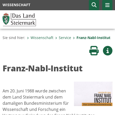
WISSENSCHAFT
Sie sind hier:
Wissenschaft
Service
Franz-Nabl-Institut
Seite druc
Wei
Franz-Nabl-Institut
Am 20. Juni 1988 wurde zwischen
dem Land Steiermark und dem
damaligen Bundesministerium für
Wissenschaft und Forschung ein