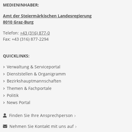
MEDIENINHABER:
Amt der Steiermärkischen Landesregierung
8010 Graz-Burg
Telefon:
+43 (316) 877-0
Fax: +43 (316) 877-2294
QUICKLINKS:
Verwaltung & Serviceportal
Dienststellen & Organigramm
Bezirkshauptmannschaften
Themen & Fachportale
Politik
News Portal
Finden Sie Ihre Ansprechperson
Nehmen Sie Kontakt mit uns auf