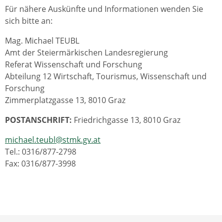
Für nähere Auskünfte und Informationen wenden Sie
sich bitte an:
Mag. Michael TEUBL
Amt der Steiermärkischen Landesregierung
Referat Wissenschaft und Forschung
Abteilung 12 Wirtschaft, Tourismus, Wissenschaft und
Forschung
Zimmerplatzgasse 13, 8010 Graz
POSTANSCHRIFT:
Friedrichgasse 13, 8010 Graz
michael.teubl@stmk.gv.at
Tel.: 0316/877-2798
Fax: 0316/877-3998