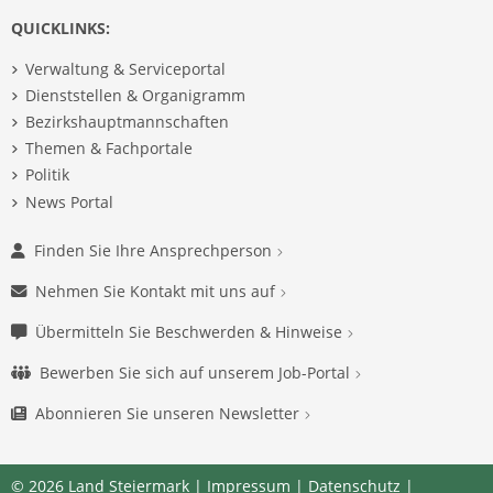
QUICKLINKS:
Verwaltung & Serviceportal
Dienststellen & Organigramm
Bezirkshauptmannschaften
Themen & Fachportale
Politik
News Portal
Finden Sie Ihre Ansprechperson
Nehmen Sie Kontakt mit uns auf
Übermitteln Sie Beschwerden & Hinweise
Bewerben Sie sich auf unserem Job-Portal
Abonnieren Sie unseren Newsletter
© 2026 Land Steiermark |
Impressum
|
Datenschutz
|