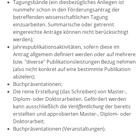
Tagungsbände (ein diesbezügliches Anliegen ist
nunmehr schon in den Förderungsantrag der
betreffenden wissenschaftlichen Tagung
einzuarbeiten. Summarische oder getrennt
eingereichte Anträge können nicht berücksichtigt
werden);
Jahrespublikationsaktivitäten, sofern diese im
Antrag allgemein definiert werden oder auf mehrere
bzw. "diverse" Publikationsleistungen Bezug nehmen
(also nicht konkret auf eine bestimmte Publikation
abzielen);
Buchpräsentationen;
Die reine Erstellung (das Schreiben) von Master-,
Diplom- oder Doktorarbeiten. Gefördert werden
kann ausschließlich die
Veröffentlichung
der bereits
erstellten und approbierten Master-, Diplom- oder
Doktorarbeit;
Buchpräsentationen (Veranstaltungen).