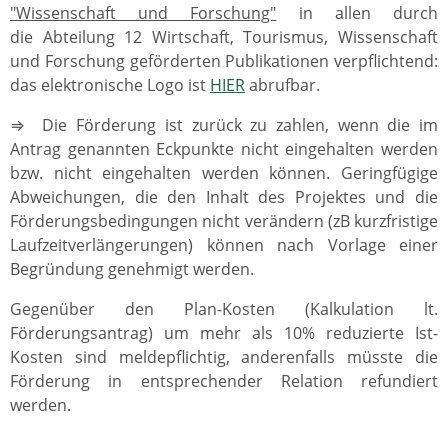
"Wissenschaft und Forschung"
in allen durch
die Abteilung 12 Wirtschaft, Tourismus, Wissenschaft
und Forschung geförderten Publikationen verpflichtend:
das elektronische Logo ist
HIER
abrufbar.
⇒ Die Förderung ist zurück zu zahlen, wenn die im
Antrag genannten Eckpunkte nicht eingehalten werden
bzw. nicht eingehalten werden können. Geringfügige
Abweichungen, die den Inhalt des Projektes und die
Förderungsbedingungen nicht verändern (zB kurzfristige
Laufzeitverlängerungen) können nach Vorlage einer
Begründung genehmigt werden.
Gegenüber den Plan-Kosten (Kalkulation lt.
Förderungsantrag) um mehr als 10% reduzierte Ist-
Kosten sind meldepflichtig, anderenfalls müsste die
Förderung in entsprechender Relation refundiert
werden.