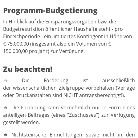
Programm-Budgetierung
In Hinblick auf die Einsparungsvorgaben bzw. die
Budgetrestriktion öffentlicher Haushalte steht - pro
Einreichperiode - ein limitiertes Kontingent in Höhe von
€ 75.000,00 (insgesamt also ein Volumen von €
150.000,00 pro Jahr) zur Verfügung.
Zu beachten!
⇒ Die Förderung ist ausschließlich
der
wissenschaftlichen Zielgruppe
vorbehalten (Verlage
oder Druckanstalten sind NICHT antragsberechtigt!).
⇒ Die Förderung kann vornehmlich nur in Form eines
anteiligen Beitrages (eines "Zuschusses")
zur Verfügung
gestellt werden.
⇒ Nichtsteirische Einrichtungen sowie nicht in den