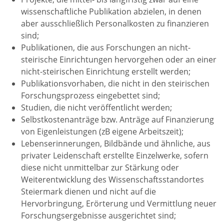
wissenschaftliche Publikation abzielen, in denen
aber ausschließlich Personalkosten zu finanzieren
sind;
Publikationen, die aus Forschungen an nicht-
steirische Einrichtungen hervorgehen oder an einer
nicht-steirischen Einrichtung erstellt werden;
Publikationsvorhaben, die nicht in den steirischen
Forschungsprozess eingebettet sind;
Studien, die nicht veröffentlicht werden;
Selbstkostenanträge bzw. Anträge auf Finanzierung
von Eigenleistungen (zB eigene Arbeitszeit);
Lebenserinnerungen, Bildbände und ähnliche, aus
privater Leidenschaft erstellte Einzelwerke, sofern
diese nicht unmittelbar zur Stärkung oder
Weiterentwicklung des Wissenschaftsstandortes
Steiermark dienen und nicht auf die
Hervorbringung, Erörterung und Vermittlung neuer
Forschungsergebnisse ausgerichtet sind;