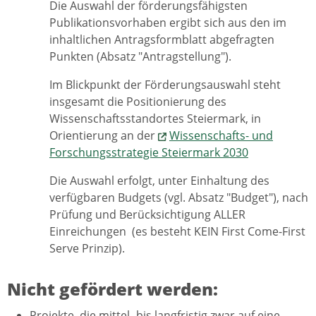
Die Auswahl der förderungsfähigsten
Publikationsvorhaben ergibt sich aus den im
inhaltlichen Antragsformblatt abgefragten
Punkten (Absatz "Antragstellung").
Im Blickpunkt der Förderungsauswahl steht
insgesamt die Positionierung des
Wissenschaftsstandortes Steiermark, in
Orientierung an der
Wissenschafts- und
Forschungsstrategie Steiermark 2030
Die Auswahl erfolgt, unter Einhaltung des
verfügbaren Budgets (vgl. Absatz "Budget"), nach
Prüfung und Berücksichtigung ALLER
Einreichungen (es besteht KEIN First Come-First
Serve Prinzip).
Nicht gefördert werden:
Projekte, die mittel- bis langfristig zwar auf eine