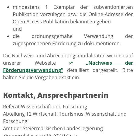
mindestens 1 Exemplar der subventionierten
Publikation vorzulegen bzw. die Online-Adresse der
Open Access Publikation bekannt zu geben
und
die ordnungsgemäße Verwendung der
zugesprochenen Förderung zu dokumentieren.
Die Nachweis- und Abrechnungsmodalitäten werden auf
unserer Webseite
„Nachweis der
Förderungsverwendung”
detailliert dargestellt. Bitte
halten Sie die Vorgaben exakt ein.
Kontakt, Ansprechpartnerin
Referat Wissenschaft und Forschung
Abteilung 12 Wirtschaft, Tourismus, Wissenschaft und
Forschung
Amt der Steiermärkischen Landesregierung
Zimmerplatzgasse 13, 8010 Graz