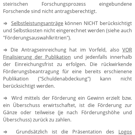
steirischen Forschungsprozess eingebundene
Forschende sind nicht antragsberechtigt.
⇒
Selbstleistungsanträge
können NICHT berücksichtigt
und Selbstkosten nicht eingerechnet werden (siehe auch
"Förderungsauswahlkritrien").
⇒ Die Antragseinreichung hat im Vorfeld, also
VOR
Finalisierung der Publikation
und jedenfalls innerhalb
der Einreichungsfrist zu erfolgen. Die rückwirkende
Förderungsbeantragung für eine bereits erschienene
Publikation ("Schuldenabdeckung") kann nicht
berücksichtigt werden.
⇒ Wird mittels der Förderung ein Gewinn erzielt bzw.
ein Überschuss erwirtschaftet, ist die Förderung zur
Gänze oder teilweise (je nach Förderungshöhe und
Überschuss) zurück zu zahlen.
⇒ Grundsätzlich ist die Präsentation des
Logos