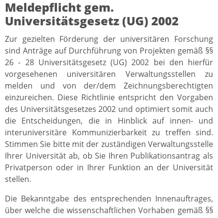
Meldepflicht gem.
Universitätsgesetz (UG) 2002
Zur gezielten Förderung der universitären Forschung
sind Anträge auf Durchführung von Projekten gemäß §§
26 - 28 Universitätsgesetz (UG) 2002 bei den hierfür
vorgesehenen universitären Verwaltungsstellen zu
melden und von der/dem Zeichnungsberechtigten
einzureichen. Diese Richtlinie entspricht den Vorgaben
des Universitätsgesetzes 2002 und optimiert somit auch
die Entscheidungen, die in Hinblick auf innen- und
interuniversitäre Kommunizierbarkeit zu treffen sind.
Stimmen Sie bitte mit der zuständigen Verwaltungsstelle
Ihrer Universität ab, ob Sie Ihren Publikationsantrag als
Privatperson oder in Ihrer Funktion an der Universität
stellen.
Die Bekanntgabe des entsprechenden Innenauftrages,
über welche die wissenschaftlichen Vorhaben gemäß §§