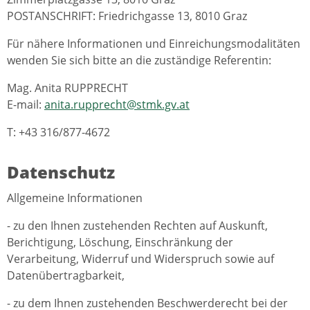
POSTANSCHRIFT: Friedrichgasse 13, 8010 Graz
Für nähere Informationen und Einreichungsmodalitäten
wenden Sie sich bitte an die zuständige Referentin:
Mag. Anita RUPPRECHT
E-mail:
anita.rupprecht@stmk.gv.at
T: +43 316/877-4672
Datenschutz
Allgemeine Informationen
- zu den Ihnen zustehenden Rechten auf Auskunft,
Berichtigung, Löschung, Einschränkung der
Verarbeitung, Widerruf und Widerspruch sowie auf
Datenübertragbarkeit,
- zu dem Ihnen zustehenden Beschwerderecht bei der