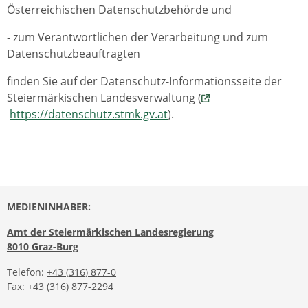
Österreichischen Datenschutzbehörde und
- zum Verantwortlichen der Verarbeitung und zum
Datenschutzbeauftragten
finden Sie auf der Datenschutz-Informationsseite der
Steiermärkischen Landesverwaltung (
https://datenschutz.stmk.gv.at
).
MEDIENINHABER:
Amt der Steiermärkischen Landesregierung
8010 Graz-Burg
Telefon:
+43 (316) 877-0
Fax: +43 (316) 877-2294