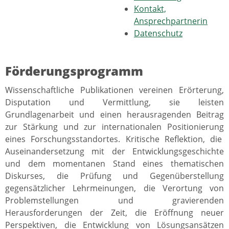
Kontakt,
Ansprechpartnerin
Datenschutz
Förderungsprogramm
Wissenschaftliche Publikationen vereinen Erörterung,
Disputation und Vermittlung, sie leisten
Grundlagenarbeit und einen herausragenden Beitrag
zur Stärkung und zur internationalen Positionierung
eines Forschungsstandortes. Kritische Reflektion, die
Auseinandersetzung mit der Entwicklungsgeschichte
und dem momentanen Stand eines thematischen
Diskurses, die Prüfung und Gegenüberstellung
gegensätzlicher Lehrmeinungen, die Verortung von
Problemstellungen und gravierenden
Herausforderungen der Zeit, die Eröffnung neuer
Perspektiven, die Entwicklung von Lösungsansätzen