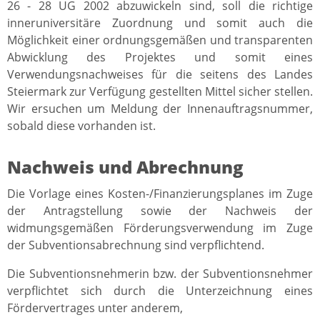
26 - 28 UG 2002 abzuwickeln sind, soll die richtige
inneruniversitäre Zuordnung und somit auch die
Möglichkeit einer ordnungsgemäßen und transparenten
Abwicklung des Projektes und somit eines
Verwendungsnachweises für die seitens des Landes
Steiermark zur Verfügung gestellten Mittel sicher stellen.
Wir ersuchen um Meldung der Innenauftragsnummer,
sobald diese vorhanden ist.
Nachweis und Abrechnung
Die Vorlage eines Kosten-/Finanzierungsplanes im Zuge
der Antragstellung sowie der Nachweis der
widmungsgemäßen Förderungsverwendung im Zuge
der Subventionsabrechnung sind verpflichtend.
Die Subventionsnehmerin bzw. der Subventionsnehmer
verpflichtet sich durch die Unterzeichnung eines
Fördervertrages unter anderem,