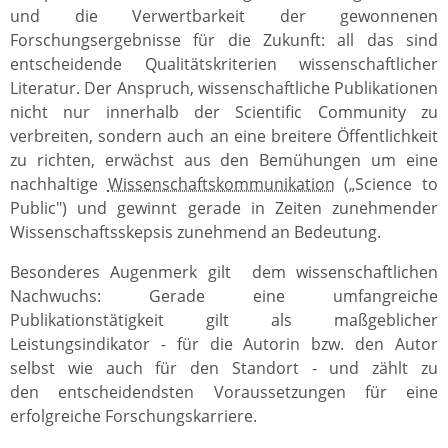
und die Verwertbarkeit der gewonnenen
Forschungsergebnisse für die Zukunft: all das sind
entscheidende Qualitätskriterien wissenschaftlicher
Literatur. Der Anspruch, wissenschaftliche Publikationen
nicht nur innerhalb der Scientific Community zu
verbreiten, sondern auch an eine breitere Öffentlichkeit
zu richten, erwächst aus den Bemühungen um eine
nachhaltige
Wissenschaftskommunikation
(„Science to
Public") und gewinnt gerade in Zeiten zunehmender
Wissenschaftsskepsis zunehmend an Bedeutung.
Besonderes Augenmerk gilt dem wissenschaftlichen
Nachwuchs: Gerade eine umfangreiche
Publikationstätigkeit gilt als maßgeblicher
Leistungsindikator - für die Autorin bzw. den Autor
selbst wie auch für den Standort - und zählt zu
den entscheidendsten Voraussetzungen für eine
erfolgreiche Forschungskarriere.