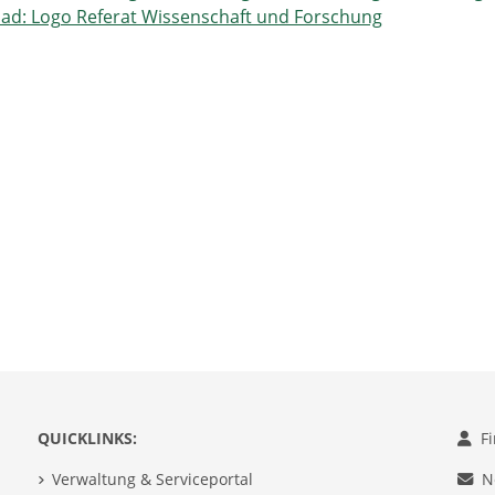
ad: Logo Referat Wissenschaft und Forschung
QUICKLINKS:
F
Verwaltung & Serviceportal
N