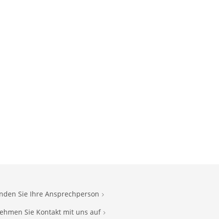
inden Sie Ihre Ansprechperson
ehmen Sie Kontakt mit uns auf